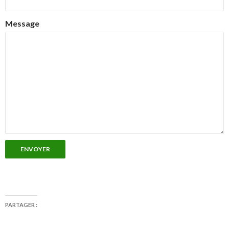
Message
ENVOYER
PARTAGER :