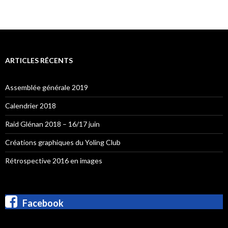
ARTICLES RÉCENTS
Assemblée générale 2019
Calendrier 2018
Raid Glénan 2018 – 16/17 juin
Créations graphiques du Yoling Club
Rétrospective 2016 en images
Facebook