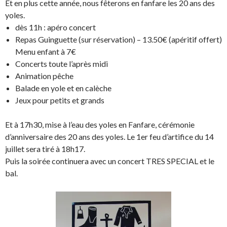
Et en plus cette année, nous fêterons en fanfare les 20 ans des
yoles.
dès 11h : apéro concert
Repas Guinguette (sur réservation) – 13.50€ (apéritif offert)
Menu enfant à 7€
Concerts toute l’après midi
Animation pêche
Balade en yole et en calèche
Jeux pour petits et grands
Et à 17h30, mise à l’eau des yoles en Fanfare, cérémonie
d’anniversaire des 20 ans des yoles. Le 1er feu d’artifice du 14
juillet sera tiré à 18h17.
Puis la soirée continuera avec un concert TRES SPECIAL et le
bal.