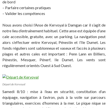
de bord
– Parfaire certaines pratiques
– Valider les compétences
Nous avons choisi l’Anse de Kervoyal à Damgan car il s’agit de
notre lieu d’entraînement habituel. Cette anse est équipée d’une
cale accessible, gratuite, avec un parking. La navigation peut
alors s’effectuer entre Kervoyal, Pénestin et l’Ile Dumet. Les
fonds réguliers sont sablonneux et vaseux et l’accès à plusieurs
plages et autres cales est important : Penn Lann en Billiers,
Pénestin, Mesquer, Pénerf, Ile Dumet. Les vents sont
régulièrement orientés Ouest à Sud Ouest.
Départ de Kervoyal
Samedi 8/10 : mise à l’eau en sécurité, constitution d’un
équipage, navigation à l’aviron, puis à la voile sur parcours
triangulaires, exercices d’hommes à la mer. Le pique nique se