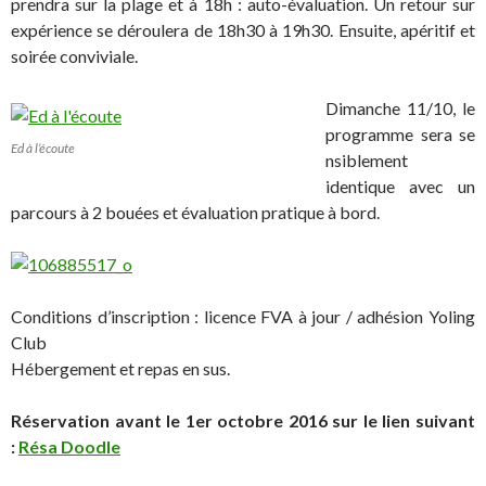
prendra sur la plage et à 18h : auto-évaluation. Un retour sur
expérience se déroulera de 18h30 à 19h30. Ensuite, apéritif et
soirée conviviale.
Dimanche 11/10, le
programme sera se
Ed à l’écoute
nsiblement
identique avec un
parcours à 2 bouées et évaluation pratique à bord.
Conditions d’inscription : licence FVA à jour / adhésion Yoling
Club
Hébergement et repas en sus.
Réservation avant le 1er octobre 2016 sur le lien suivant
:
Résa Doodle