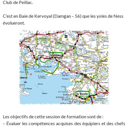
Club de Peillac.
C’est en Baie de Kervoyal (Damgan – 56) que les yoles de Ness
évolueront.
Les objectifs de cette session de formation sont de :
– Évaluer les compétences acquises des équipiers et des chefs