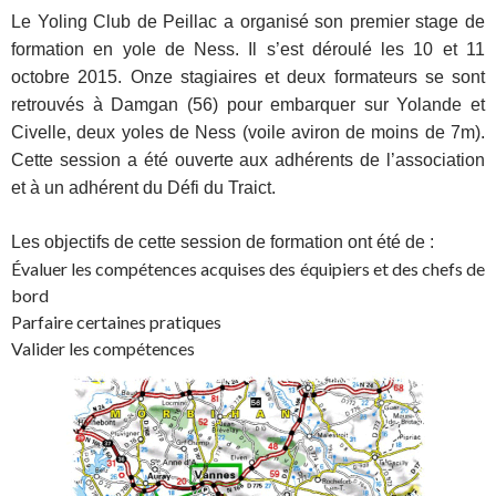
Le Yoling Club de Peillac a organisé son premier stage de
formation en yole de Ness. Il s’est déroulé les 10 et 11
octobre 2015. Onze stagiaires et deux formateurs se sont
retrouvés à Damgan (56) pour embarquer sur Yolande et
Civelle, deux yoles de Ness (voile aviron de moins de 7m).
Cette session a été ouverte aux adhérents de l’association
et à un adhérent du Défi du Traict.
Les objectifs de cette session de formation ont été de :
Évaluer les compétences acquises des équipiers et des chefs de
bord
Parfaire certaines pratiques
Valider les compétences