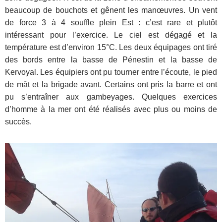
beaucoup de bouchots et gênent les manœuvres. Un vent
de force 3 à 4 souffle plein Est : c’est rare et plutôt
intéressant pour l’exercice. Le ciel est dégagé et la
température est d’environ 15°C. Les deux équipages ont tiré
des bords entre la basse de Pénestin et la basse de
Kervoyal. Les équipiers ont pu tourner entre l’écoute, le pied
de mât et la brigade avant. Certains ont pris la barre et ont
pu s’entraîner aux gambeyages. Quelques exercices
d’homme à la mer ont été réalisés avec plus ou moins de
succès.