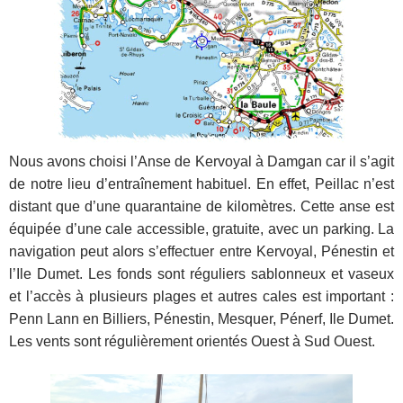
Nous avons choisi l’Anse de Kervoyal à Damgan car il s’agit
de notre lieu d’entraînement habituel. En effet, Peillac n’est
distant que d’une quarantaine de kilomètres. Cette anse est
équipée d’une cale accessible, gratuite, avec un parking. La
navigation peut alors s’effectuer entre Kervoyal, Pénestin et
l’Ile Dumet. Les fonds sont réguliers sablonneux et vaseux
et l’accès à plusieurs plages et autres cales est important :
Penn Lann en Billiers, Pénestin, Mesquer, Pénerf, Ile Dumet.
Les vents sont régulièrement orientés Ouest à Sud Ouest.