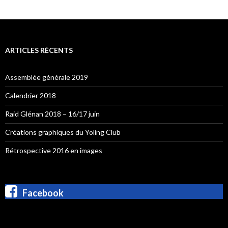
ARTICLES RÉCENTS
Assemblée générale 2019
Calendrier 2018
Raid Glénan 2018 – 16/17 juin
Créations graphiques du Yoling Club
Rétrospective 2016 en images
Facebook