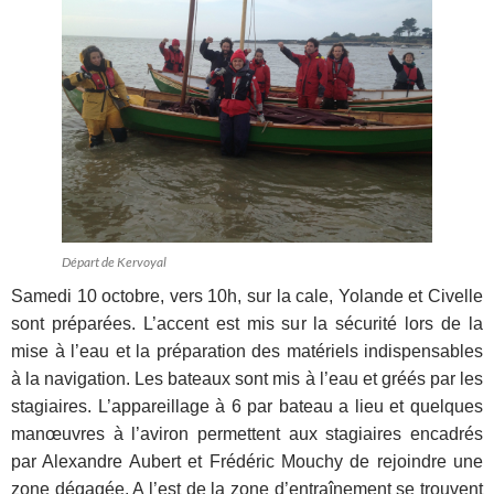
Départ de Kervoyal
Samedi 10 octobre, vers 10h, sur la cale, Yolande et Civelle
sont préparées. L’accent est mis sur la sécurité lors de la
mise à l’eau et la préparation des matériels indispensables
à la navigation. Les bateaux sont mis à l’eau et gréés par les
stagiaires. L’appareillage à 6 par bateau a lieu et quelques
manœuvres à l’aviron permettent aux stagiaires encadrés
par Alexandre Aubert et Frédéric Mouchy de rejoindre une
zone dégagée. A l’est de la zone d’entraînement se trouvent