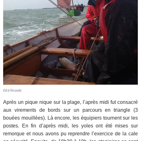
Ed à l’écoute
Après un pique nique sur la plage, l’après midi fut consacré
aux virements de bords sur un parcours en triangle (3
bouées mouillées). Là encore, les équipiers tournent sur les
postes. En fin d’après midi, les yoles ont été mises sur
remorque et nous avons pu reprendre l’exercice de la cale