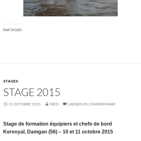
PARTAGER :
STAGES
STAGE 2015
11 OCTOBRE 2015
FRED
LAISSER UN COMMENTAIRE
Stage de formation équipiers et chefs de bord
Kervoyal, Damgan (56) –
10 et 11 octobre 2015