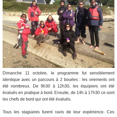
Dimanche 11 octobre, le programme fut sensiblement
identique avec un parcours à 2 bouées : les virements ont
été nombreux. De 9h30 à 12h30, les équipiers ont été
évalués en pratique à bord. Ensuite, de 14h à 17h30 ce sont
les chefs de bord qui ont été évalués.
Tous les stagiaires furent ravis de leur expérience. Ces