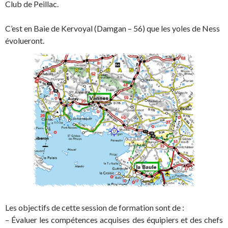
Club de Peillac.
C’est en Baie de Kervoyal (Damgan – 56) que les yoles de Ness
évolueront.
Les objectifs de cette session de formation sont de :
– Évaluer les compétences acquises des équipiers et des chefs