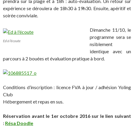
prendra sur la plage et à 18h : auto-évaluation. Un retour sur
expérience se déroulera de 18h30 à 19h30. Ensuite, apéritif et
soirée conviviale.
Dimanche 11/10, le
programme sera se
Ed à l’écoute
nsiblement
identique avec un
parcours à 2 bouées et évaluation pratique à bord.
Conditions d’inscription : licence FVA à jour / adhésion Yoling
Club
Hébergement et repas en sus.
Réservation avant le 1er octobre 2016 sur le lien suivant
:
Résa Doodle