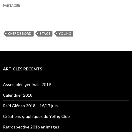
PARTAGER :
CHEF DE BORD
STAGE
YOLING
ARTICLES RÉCENTS
Assemblée générale 2019
Calendrier 2018
Raid Glénan 2018 – 16/17 juin
Créations graphiques du Yoling Club
Rétrospective 2016 en images