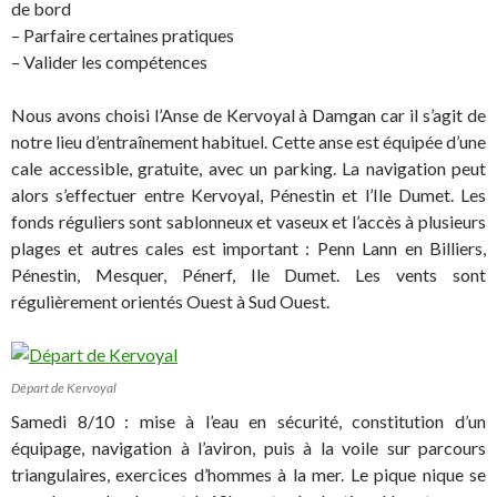
de bord
– Parfaire certaines pratiques
– Valider les compétences
Nous avons choisi l’Anse de Kervoyal à Damgan car il s’agit de
notre lieu d’entraînement habituel. Cette anse est équipée d’une
cale accessible, gratuite, avec un parking. La navigation peut
alors s’effectuer entre Kervoyal, Pénestin et l’Ile Dumet. Les
fonds réguliers sont sablonneux et vaseux et l’accès à plusieurs
plages et autres cales est important : Penn Lann en Billiers,
Pénestin, Mesquer, Pénerf, Ile Dumet. Les vents sont
régulièrement orientés Ouest à Sud Ouest.
Départ de Kervoyal
Samedi 8/10 : mise à l’eau en sécurité, constitution d’un
équipage, navigation à l’aviron, puis à la voile sur parcours
triangulaires, exercices d’hommes à la mer. Le pique nique se