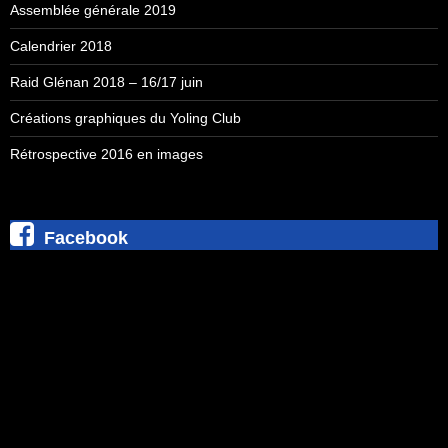
Assemblée générale 2019
Calendrier 2018
Raid Glénan 2018 – 16/17 juin
Créations graphiques du Yoling Club
Rétrospective 2016 en images
Facebook