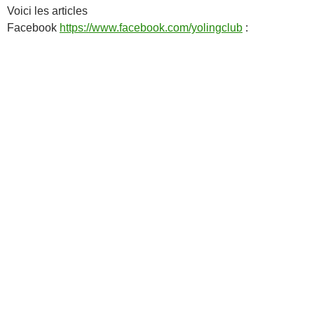
Voici les articles
Facebook
https://www.facebook.com/yolingclub
: