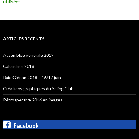
utilisées
.
ARTICLES RÉCENTS
Assemblée générale 2019
Calendrier 2018
Raid Glénan 2018 – 16/17 juin
Créations graphiques du Yoling Club
Rétrospective 2016 en images
Facebook