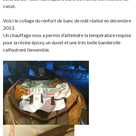
cassé.
Voici le collage du renfort de banc de mât réalisé en décembre
2013.
Un chauffage nous a permis d’atteindre la température requise
pour la résine époxy, un duvet et une très belle banderolle
calfeutrent l’ensemble.