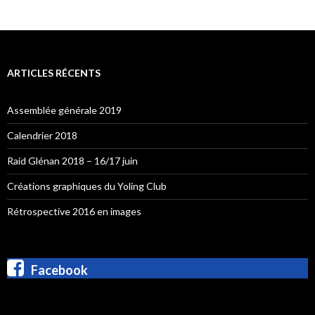
ARTICLES RÉCENTS
Assemblée générale 2019
Calendrier 2018
Raid Glénan 2018 – 16/17 juin
Créations graphiques du Yoling Club
Rétrospective 2016 en images
Facebook