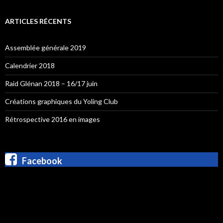
ARTICLES RÉCENTS
Assemblée générale 2019
Calendrier 2018
Raid Glénan 2018 – 16/17 juin
Créations graphiques du Yoling Club
Rétrospective 2016 en images
Facebook