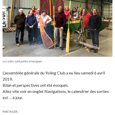
Les yoles sont prêtes à naviguer
L’assemblée générale du Yoling Club a eu lieu samedi 6 avril
2019.
Bilan et perspectives ont été évoqués.
Allez vite voir en onglet Navigations, le calendrier des sorties
est … à jour.
PARTAGER :