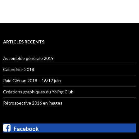
ARTICLES RÉCENTS
Assemblée générale 2019
Calendrier 2018
Raid Glénan 2018 – 16/17 juin
Créations graphiques du Yoling Club
Rétrospective 2016 en images
Facebook