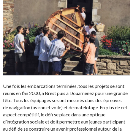
Une fois les embarcations terminées, tous les projets se sont
réunis en l’an 2000, à Brest puis à Douarnenez pour une grande
fête. Tous les équipages se sont mesurés dans des épreuves
de navigation (aviron et voile) et de matelotage. En plus de cet
aspect compétitif, le défi se place dans une optique
d’intégration sociale et doit permettre aux jeunes participant
au défi de se construire un avenir professionnel autour de la