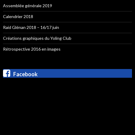
Assemblée générale 2019
Calendrier 2018
Raid Glénan 2018 – 16/17 juin
Créations graphiques du Yoling Club
Rétrospective 2016 en images
Facebook