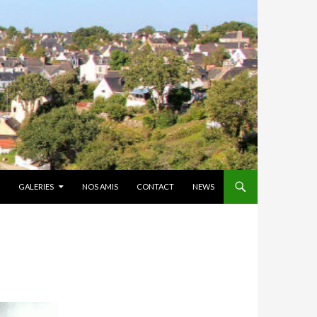
GALERIES
NOS AMIS
CONTACT
NEWS