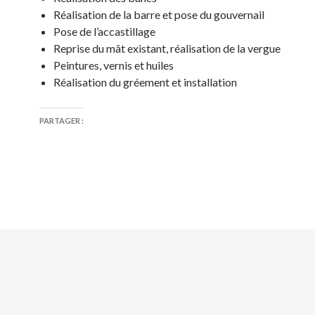
Réalisation de la barre et pose du gouvernail
Pose de l’accastillage
Reprise du mât existant, réalisation de la vergue
Peintures, vernis et huiles
Réalisation du gréement et installation
PARTAGER :