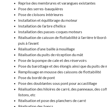
Reprise des membrures et varangues existantes
Pose des serres-bauquières
Pose de cloisons intérieures
Installation et équilibrage du moteur
Installation de l’arbre d’hélice
Installation des passes-coques moteurs
Réalisation de caisson de flottabilité à l’arrière tribor
puis à l’avant
Réalisation d’une baille à mouillage
Réalisation du puits de réception du mât
Pose de la pompe de cale et des réservoirs
Pose du barottage et des élongis ainsi que du puits de 
Remplissage en mousse des caissons de flottabilité
Pose du bordé de pont
Pose des doublantes sous pont pour accastillage
Réalisation des hiloires de carré, des panneaux, des cof
listons, etc
Réalisation et pose des planchers de carré
Réalisation des bancs