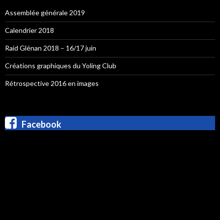
Assemblée générale 2019
Calendrier 2018
Raid Glénan 2018 – 16/17 juin
Créations graphiques du Yoling Club
Rétrospective 2016 en images
Facebook