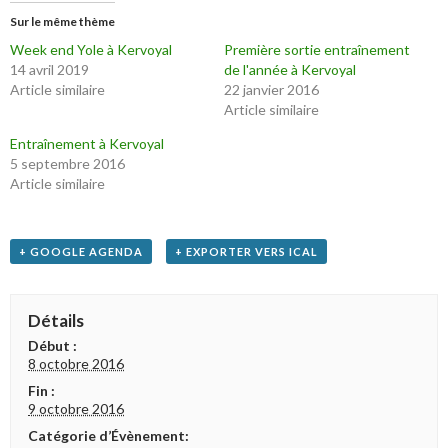
Sur le même thème
Week end Yole à Kervoyal
Première sortie entraînement
14 avril 2019
de l'année à Kervoyal
Article similaire
22 janvier 2016
Article similaire
Entraînement à Kervoyal
5 septembre 2016
Article similaire
+ GOOGLE AGENDA
+ EXPORTER VERS ICAL
Détails
Début :
8 octobre 2016
Fin :
9 octobre 2016
Catégorie d’Évènement: