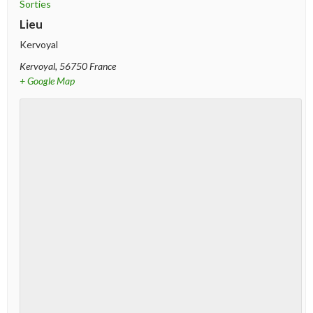
Sorties
Lieu
Kervoyal
Kervoyal
,
56750
France
+ Google Map