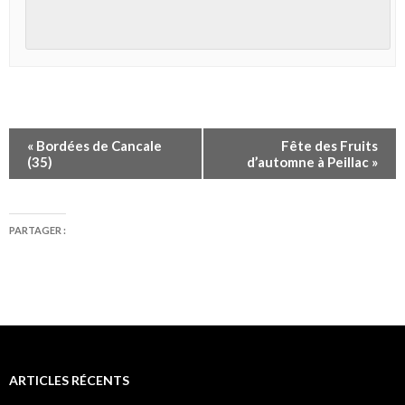
«
Bordées de Cancale
Fête des Fruits
(35)
d’automne à Peillac
»
PARTAGER :
ARTICLES RÉCENTS