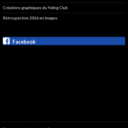
Créations graphiques du Yoling Club
Rétrospective 2016 en images
Facebook