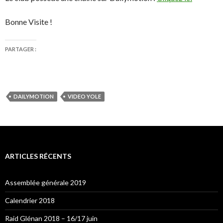
Bonne Visite !
PARTAGER :
DAILYMOTION
VIDEO YOLE
ARTICLES RÉCENTS
Assemblée générale 2019
Calendrier 2018
Raid Glénan 2018 – 16/17 juin